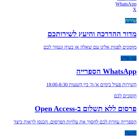
WhatsApp
X
שירות
מדור ההדרכה והיעץ לשירותכם
מוזמנים לפנות אלינו עם שאלה או בעיה ונעזור לכם
פנו אלינו
WhatsApp הספרייה
השירות פעיל בימים א'-ה' בין השעות 18:00-8:30
חוסכים לכם
פרסום ללא תשלום ב-Open Access
הספרייה עוזרת לכם לחסוך את עלויות הפרסום. הכנסו לראות כיצד
חדש!!