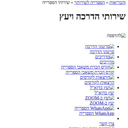
והבריאות
»
הספרייה לשירותך
»
שירותי הספרייה
שירותי הדרכה ויעץ
סרטוני הדרכה
מדריכים
קורס הכרת משאבי הספרייה
הרצאות לקורסים
יעץ בדוא"ל
יעץ ב-ZOOM
WhatsApp הספרייה
צרו קשר