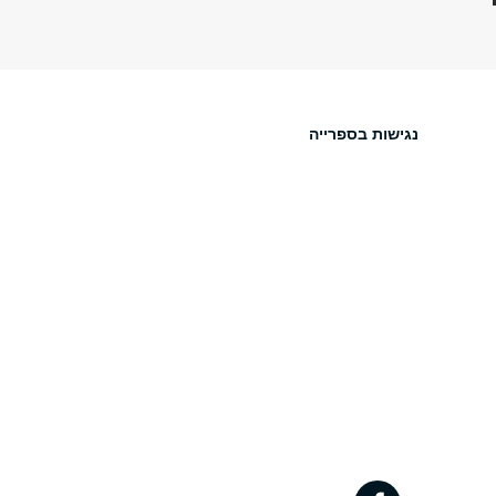
נגישות בספרייה