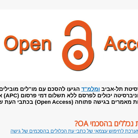
רסיטת תל-אביב
ומלמ"ד
הגיעו להסכם עם מו"לים מובילים,
וניברסיטה יכולים לפרסם
ללא תשלום
דמי פרסום (C
בתשלום מופחת מאמרים בגישה פתוחה (Open Access) בכתבי 
נכללים בהסכמי OA?
ערכת לחיפוש עצמאי של כתבי עת הכלולים בהסכמים של גישה