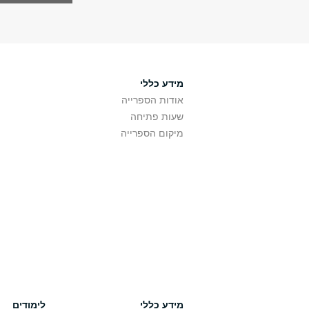
מידע כללי
אודות הספרייה
שעות פתיחה
מיקום הספרייה
מידע כללי
לימודים