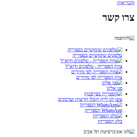
והבריאות
צרו קשר
טלפונים שימושיים בספרייה
צוות הספרייה - טלפונים ודוא"ל
צוות הספרייה לפי מדורים
פנו אלינו
עשו לנו לייק וקבלו חדשות ועדכונים
WhatsApp הספרייה
בלוג הספריות