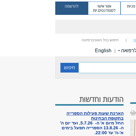
ניות
אזור אישי
להרשמה
לסטודנטים.יות
ה
חיפוש בכל האוניברסיטה
לרפואה
English
|
הודעות וחדשות
הארכת שעות פעילות הספרייה
בתקופת הבחינות
החל מיום א' ה- 5.7.26, ועד יום ה'
ה- 13.8.26 הספרייה תפעל בימים
א'-ה' עד 22:00.