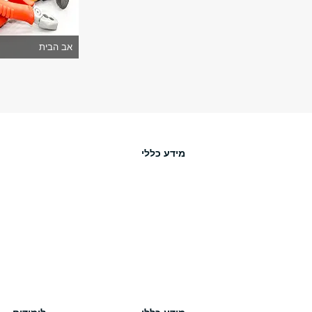
אב הבית
מידע כללי