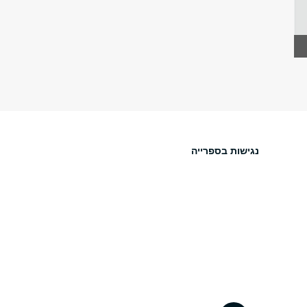
נגישות בספרייה