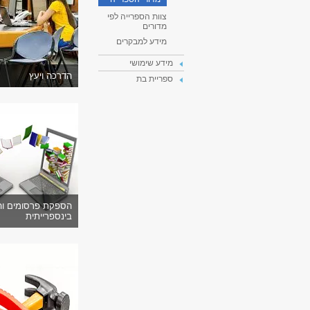
צוות הספרייה לפי
מדורים
מידע למבקרים
מידע שימושי
הדרכה ויעץ
ספריית בת
הספקת פרסומים ו
בינספרייתית