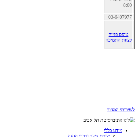
8:00
03-6407977
טופס פנייה
לצוות התמיכה
לשירותי המדור
מידע כללי
יצירת קשר ודרכי הגעה