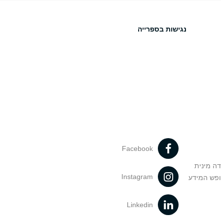
נגישות בספרייה
Facebook
דה מינית
Instagram
ופש המידע
Linkedin