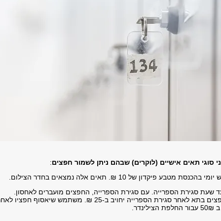
י סוגי תאים אישיים (לוקרים) שבהם ניתן לשמור חפצים
:
סת מטבע פיקדון של 10 ₪. תאים אלה נמצאים בחדר הצילום.
ד שעת סגירת הספרייה. עם סגירת הספרייה, החפצים מועברים לאחסון.
 בתא לאחר סגירת הספרייה יחויב ב-25 ₪
.
משתמש שיאסוף חפציו לאחר
נדר.