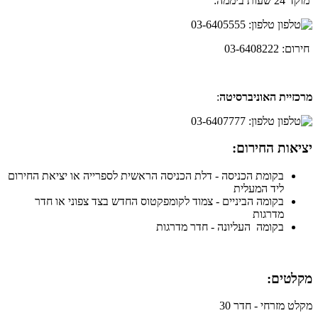
מוקד 24 שעות ביממה:
טלפון: 03-6405555
חירום: 03-6408222
מרכזיית האוניברסיטה
:
טלפון: 03-6407777
יציאות החירום
:
בקומת הכניסה - דלת הכניסה הראשית לספרייה או יציאת החירום
ליד המעלית
בקומה הביניים - צמוד לקומפקטוס החדש בצד צפוני או חדר
מדרגות
בקומה העליונה - חדר מדרגות
מקלטים
:
מקלט מזרחי - חדר 30