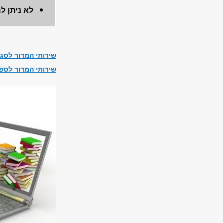
לא ניתן ל
שירותי המדור לסג
שירותי המדור לספ