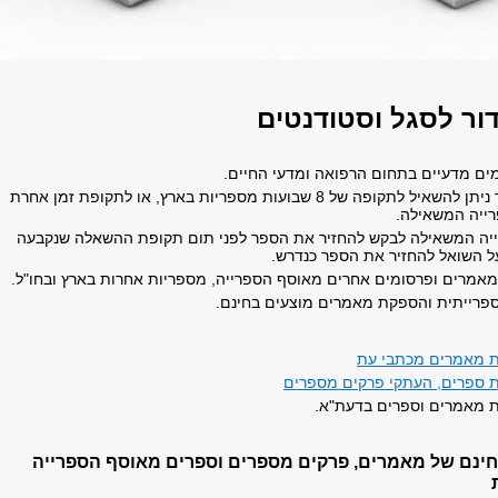
ור לסגל וסטודנטים
ים מדעיים בתחום הרפואה ומדעי החיים.
ספרים ועבודות גמר ניתן להשאיל לתקופה של 8 שבועות מספריות בארץ, או לתקופת זמן אחרת
רייה המשאילה.
רייה המשאילה לבקש להחזיר את הספר לפני תום תקופת ההשאלה שנקבעה
ה זה על השואל להחזיר את הספר כנדרש.
 מאמרים ופרסומים אחרים מאוסף הספרייה, מספריות אחרות בארץ ובחו"ל.
ספרייתית והספקת מאמרים מוצעים בחינם.
ת מאמרים מכתבי עת
 ספרים, העתקי פרקים מספרים
 מאמרים וספרים בדעת"א.
חינם של מאמרים, פרקים מספרים וספרים מאוסף הספרייה