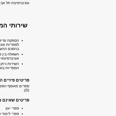
אוניברסיטת תל אבי
שירותי המ
הספקת פריטי
לספריות אוני
בהסכם ההשא
השאלה בין ספ
אוניברסיטאי
השירות ניתן 
הספריות באר
פריטים פיזיים 
(D).
פריטים שאינם נ
ספרי יעץ
ספרי לימוד 