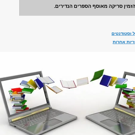
הזמין סריקה מאוסף הספרים הנדירים.
ל וסטודנטים
ריות אחרות