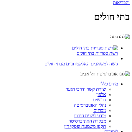
והבריאות
בתי חולים
רשת ספריות בתי חולים
גישה למשאבים האלקטרוניים מבתי חולים
מידע כללי
יצירת קשר ודרכי הגעה
אלפון
דרושים
נהלי האוניברסיטה
מכרזים
מידע לשעת חירום
מבקרת האוניברסיטה
תקנון משמעת ופסקי דין
לימודים