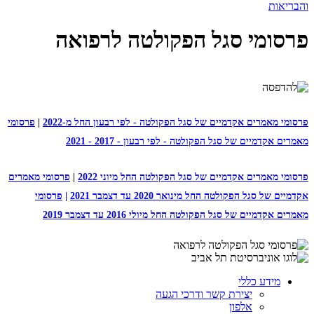
והבריאות
פרסומי סגל הפקולטה לרפואה
פרסומי מאמרים אקדמיים של סגל הפקולטה - לפי רבעון החל מ-2022
|
פרסומי
מאמרים אקדמיים של סגל הפקולטה - לפי רבעון - 2017 - 2021
פרסומי מאמרים אקדמיים של סגל הפקולטה החל מיוני 2022
|
פרסומי מאמרים
אקדמיים של סגל הפקולטה החל מינואר 2020 עד דצמבר 2021
|
פרסומי
מאמרים אקדמיים של סגל הפקולטה החל מיולי 2016 עד דצמבר 2019
מידע כללי
יצירת קשר ודרכי הגעה
אלפון