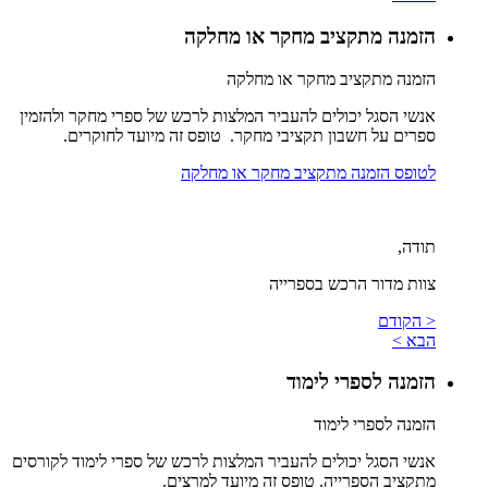
הזמנה מתקציב מחקר או מחלקה
הזמנה מתקציב מחקר או מחלקה
אנשי הסגל יכולים להעביר המלצות לרכש של ספרי מחקר ולהזמין
ספרים על חשבון תקציבי מחקר. טופס זה מיועד לחוקרים.
לטופס הזמנה מתקציב מחקר או מחלקה
תודה,
צוות מדור הרכש בספרייה
< הקודם
הבא >
הזמנה לספרי לימוד
הזמנה לספרי לימוד
אנשי הסגל יכולים להעביר המלצות לרכש של ספרי לימוד לקורסים
מתקציב הספרייה. טופס זה מיועד למרצים.