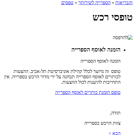
והבריאות
»
הספרייה לשירותך
»
טפסים
טופסי רכש
הזמנה לאוסף הספרייה
הזמנה לאוסף הספרייה
טופס זה מיועד לכלל קהילת אוניברסיטת תל-אביב. ההצעות
לכותרים לאוסף הספרייה תבחנה על ידי מדור הרכש בספרייה. אין
התחייבות להיענות לכול ההצעות.
טופס הזמנת כותרים לאוסף הספרייה
תודה,
צוות הרכש בספרייה
הבא >