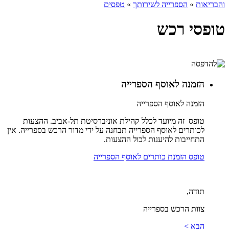
והבריאות
»
הספרייה לשירותך
»
טפסים
טופסי רכש
הזמנה לאוסף הספרייה
הזמנה לאוסף הספרייה
טופס זה מיועד לכלל קהילת אוניברסיטת תל-אביב. ההצעות
לכותרים לאוסף הספרייה תבחנה על ידי מדור הרכש בספרייה. אין
התחייבות להיענות לכול ההצעות.
טופס הזמנת כותרים לאוסף הספרייה
תודה,
צוות הרכש בספרייה
הבא >