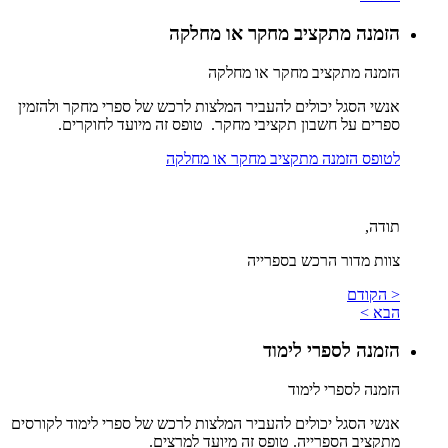
הזמנה מתקציב מחקר או מחלקה
הזמנה מתקציב מחקר או מחלקה
אנשי הסגל יכולים להעביר המלצות לרכש של ספרי מחקר ולהזמין
ספרים על חשבון תקציבי מחקר. טופס זה מיועד לחוקרים.
לטופס הזמנה מתקציב מחקר או מחלקה
תודה,
צוות מדור הרכש בספרייה
< הקודם
הבא >
הזמנה לספרי לימוד
הזמנה לספרי לימוד
אנשי הסגל יכולים להעביר המלצות לרכש של ספרי לימוד לקורסים
מתקציב הספרייה. טופס זה מיועד למרצים.